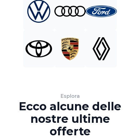
Esplora
Ecco alcune delle
nostre ultime
offerte