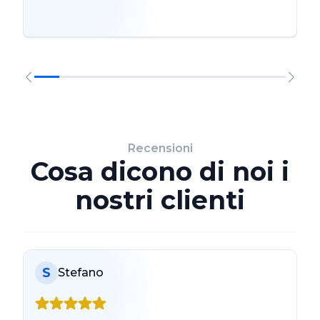
Recensioni
Cosa dicono di noi i
nostri clienti
S
Stefano