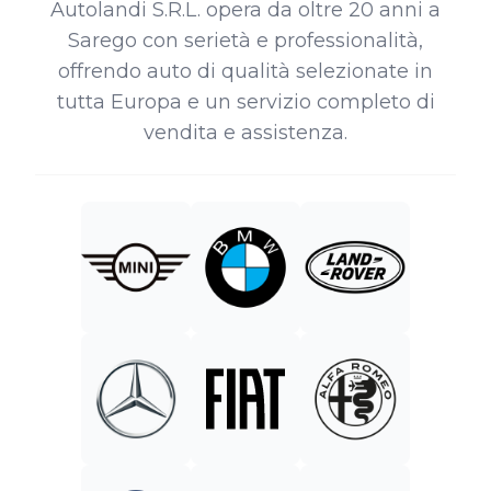
Autolandi S.R.L. opera da oltre 20 anni a
Sarego con serietà e professionalità,
offrendo auto di qualità selezionate in
tutta Europa e un servizio completo di
vendita e assistenza.