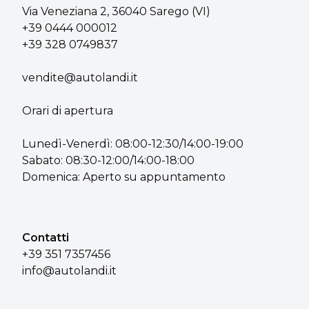
Via Veneziana 2, 36040 Sarego (VI)
+39 0444 000012
+39 328 0749837
vendite@autolandi.it
Orari di apertura
Lunedì-Venerdì: 08:00-12:30/14:00-19:00
Sabato: 08:30-12:00/14:00-18:00
Domenica: Aperto su appuntamento
Contatti
+39 351 7357456
info@autolandi.it