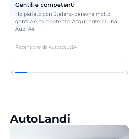
Gentili e competenti
Ho parlato con Stefano persona molto
gentile e competente. Acquirente di una
Audi A4.
Recensione da Autoscout24
AutoLandi