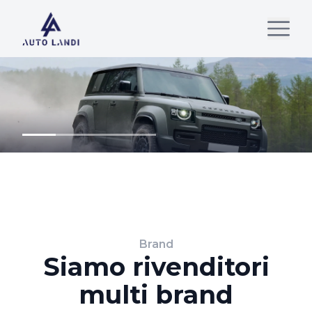
Brand
Siamo rivenditori
multi brand